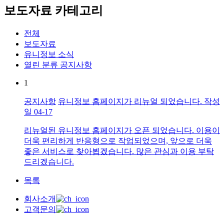
보도자료 카테고리
전체
보도자료
유니정보 소식
열린 분류
공지사항
1
공지사항
유니정보 홈페이지가 리뉴얼 되었습니다.
작성
일
04-17
리뉴얼된 유니정보 홈페이지가 오픈 되었습니다. 이용이
더욱 편리하게 반응형으로 작업되었으며, 앞으로 더욱
좋은 서비스로 찾아뵙겠습니다. 많은 관심과 이용 부탁
드리겠습니다.
목록
회사소개
고객문의