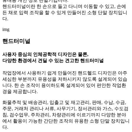
휴대용 개인 정보 단말기입니다.
핸드터미널이란 한 손으로 들고 다니며 이동할 수 있고, 손에
든 채로 입력 조작을 할 수 있게 만들어진 소형 단말 장치입니
다.
img
핸드터미널
사용자 중심의 인체공학적 디자인은 물론,
다양한 환경에서 견딜 수 있는 견고한 핸드터미널
작업장에서 사용하기 쉽게 만들어진 핸드헬드 디자인은 아주
세심한 부분까지 유용성을 저하시키지 않도록 설계되어 있습
니다. 한 손 조작이 용이하도록 설계되어 있어 편안한 작업환
경을 제공합니다.
화물추적 및 배송관리, 입출고 및 재고관리, 판매, 수납, 수금,
주문, 거래처 관리나 서류, 사무기기, 장서관리와 가스, 수도검
침, 검수업무, 주차관리, 차량관리에 이르기까지 다양한 분야
에서 활용이 가능한 간단한 조작의 유용한 소형 단말 장치입니
다.