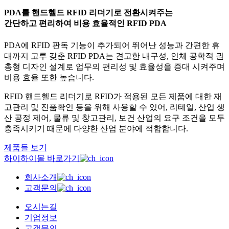
PDA를 핸드헬드 RFID 리더기로 전환시켜주는
간단하고 편리하여 비용 효율적인 RFID PDA
PDA에 RFID 판독 기능이 추가되어 뛰어난 성능과 간편한 휴
대까지 고루 갖춘 RFID PDA는 견고한 내구성, 인체 공학적 권
총형 디자인 설계로 업무의 편리성 및 효율성을 증대 시켜주며
비용 효율 또한 높습니다.
RFID 핸드헬드 리더기로 RFID가 적용된 모든 제품에 대한 재
고관리 및 진품확인 등을 위해 사용할 수 있어, 리테일, 산업 생
산 공정 제어, 물류 및 창고관리, 보건 산업의 요구 조건을 모두
충족시키기 때문에 다양한 산업 분야에 적합합니다.
제품들 보기
하이하이몰 바로가기
회사소개
고객문의
오시는길
기업정보
고객문의