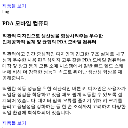
제품들 보기
img
PDA 모바일 컴퓨터
직관적 디자인으로 생산성을 향상시켜주는 우수한
인체공학적 설계 및 균형의 PDA 모바일 컴퓨터
직관적이고 인간 중심적인 디자인과 견고한 구조 설계로 내구
성과 우수한 사용 편의성까지 고루 갖춘 PDA 모바일 컴퓨터는
매장 및 창고 등의 모든 소매 시스템에서 일반 핸드 헬드 스캐
너에 비해 더 강력한 성능과 속도로 뛰어난 생산성 향상을 제
공해줍니다.
탁월한 작동 성능을 위한 직관적인 버튼 키 디자인은 사용자가
작업용 장갑을 착용하고 있을 때도 쉽게 작동할 수 있도록 설
계되어 있습니다. 데이터 입력 오류를 줄이기 위해 키 크기를
늘리고 응답성을 강화하는 등 한 손 조작까지 고려하여 다양한
작업 환경에 최적화되어 있습니다.
제품들 보기