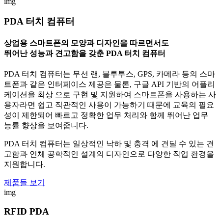
img
PDA 터치 컴퓨터
상업용 스마트폰의 모양과 디자인을 따르면서도
뛰어난 성능과 견고함을 갖춘 PDA 터치 컴퓨터
PDA 터치 컴퓨터는 무선 랜, 블루투스, GPS, 카메라 등의 스마
트폰과 같은 인터페이스 제공은 물론, 구글 API 기반의 어플리
케이션을 최상 으로 구현 및 지원하여 스마트폰을 사용하는 사
용자라면 쉽고 직관적인 사용이 가능하기 때문에 교육의 필요
성이 제한되어 빠르고 정확한 업무 처리와 함께 뛰어난 업무
능률 향상을 보여줍니다.
PDA 터치 컴퓨터는 일상적인 낙하 및 충격 에 견딜 수 있는 견
고함과 인체 공학적인 설계의 디자인으로 다양한 작업 환경을
지원합니다.
제품들 보기
img
RFID PDA