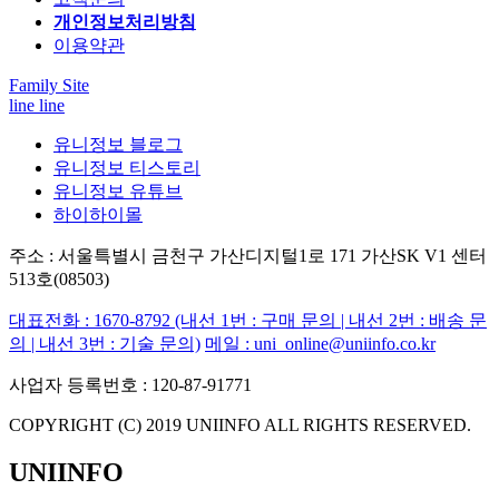
개인정보처리방침
이용약관
Family Site
line
line
유니정보 블로그
유니정보 티스토리
유니정보 유튜브
하이하이몰
주소 : 서울특별시 금천구 가산디지털1로 171 가산SK V1 센터
513호(08503)
대표전화 : 1670-8792
(내선 1번 : 구매 문의 | 내선 2번 : 배송 문
의 | 내선 3번 : 기술 문의)
메일 : uni_online@uniinfo.co.kr
사업자 등록번호 : 120-87-91771
COPYRIGHT (C) 2019 UNIINFO ALL RIGHTS RESERVED.
UNIINFO